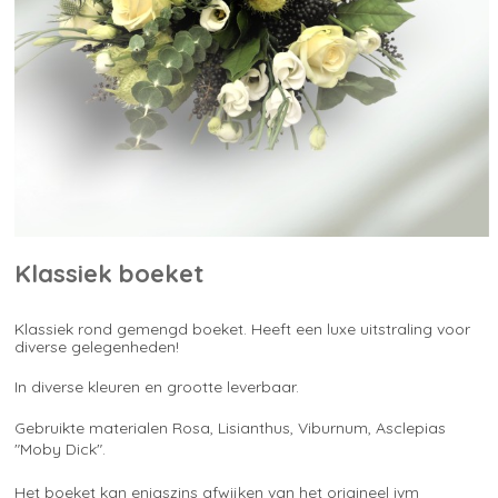
Klassiek boeket
Klassiek rond gemengd boeket. Heeft een luxe uitstraling voor
diverse gelegenheden!
In diverse kleuren en grootte leverbaar.
Gebruikte materialen Rosa, Lisianthus, Viburnum, Asclepias
"Moby Dick".
Het boeket kan enigszins afwijken van het origineel ivm