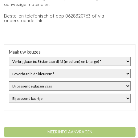
aanwezige materialen.
Bestellen telefonisch of app 0628320763 of via
onderstaande link.
Maak uw keuzes
MEER INFO AANVRAGEN