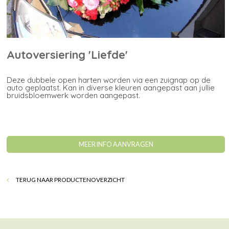
Autoversiering 'Liefde'
Deze dubbele open harten worden via een zuignap op de
auto geplaatst. Kan in diverse kleuren aangepast aan jullie
bruidsbloemwerk worden aangepast.
MEER INFO AANVRAGEN
TERUG NAAR PRODUCTENOVERZICHT