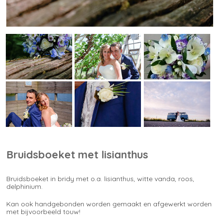
Bruidsboeket met lisianthus
Bruidsboeket in bridy met o.a. lisianthus, witte vanda, roos,
delphinium.
Kan ook handgebonden worden gemaakt en afgewerkt worden
met bijvoorbeeld touw!