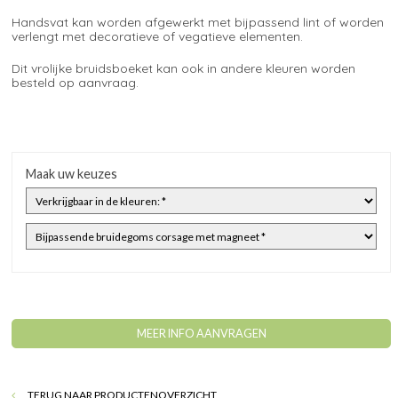
Handsvat kan worden afgewerkt met bijpassend lint of worden
verlengt met decoratieve of vegatieve elementen.
Dit vrolijke bruidsboeket kan ook in andere kleuren worden
besteld op aanvraag.
Maak uw keuzes
MEER INFO AANVRAGEN
TERUG NAAR PRODUCTENOVERZICHT