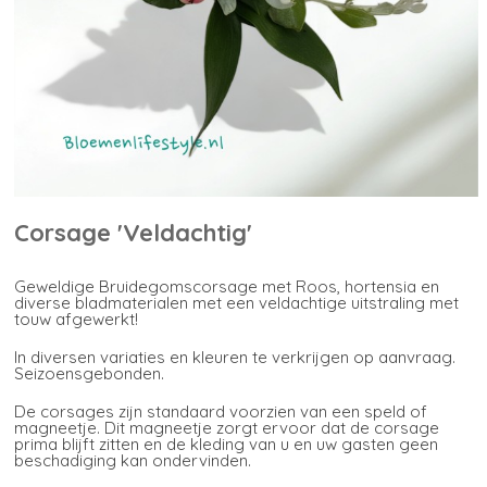
Corsage 'Veldachtig'
Geweldige Bruidegomscorsage met Roos, hortensia en
diverse bladmaterialen met een veldachtige uitstraling met
touw afgewerkt!
In diversen variaties en kleuren te verkrijgen op aanvraag.
Seizoensgebonden.
De corsages zijn standaard voorzien van een speld of
magneetje. Dit magneetje zorgt ervoor dat de corsage
prima blijft zitten en de kleding van u en uw gasten geen
beschadiging kan ondervinden.