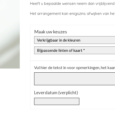
Heeft u bepaalde wensen neem dan vrijblijvend
Het arrangement kan enigszins afwijken van het
Maak uw keuzes
Vul hier de tekst in voor opmerkingen, het kaar
Leverdatum (verplicht)