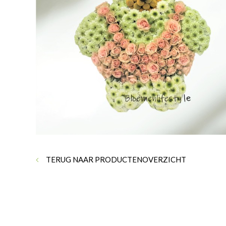
TERUG NAAR PRODUCTENOVERZICHT