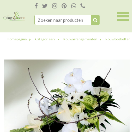
Homepagina
Categorieën
Rouwarrangementen
Rouwboeketten