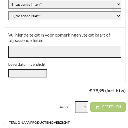
Vul hier de tekst in voor opmerkingen , tekst kaart of
bijpassende linten
Leverdatum (verplicht)
€ 79,95 (incl. btw)
Aantal:
BESTELLEN
TERUG NAAR PRODUCTENOVERZICHT