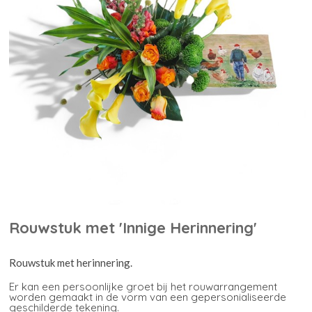
Rouwstuk met 'Innige Herinnering'
Rouwstuk met herinnering.
Er kan een persoonlijke groet bij het rouwarrangement
worden gemaakt in de vorm van een gepersonialiseerde
geschilderde tekening.