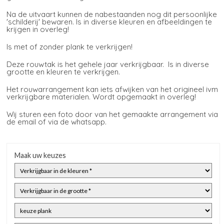
Na de uitvaart kunnen de nabestaanden nog dit persoonlijke
'schilderij' bewaren. Is in diverse kleuren en afbeeldingen te
krijgen in overleg!
Is met of zonder plank te verkrijgen!
Deze rouwtak is het gehele jaar verkrijgbaar. Is in diverse
grootte en kleuren te verkrijgen.
Het rouwarrangement kan iets afwijken van het origineel ivm
verkrijgbare materialen. Wordt opgemaakt in overleg!
Wij sturen een foto door van het gemaakte arrangement via
de email of via de whatsapp.
Maak uw keuzes