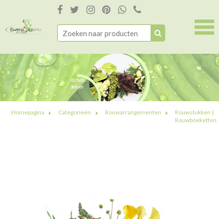
Homepagina
Categorieën
Rouwarrangementen
Rouwstukken |
Rouwboeketten