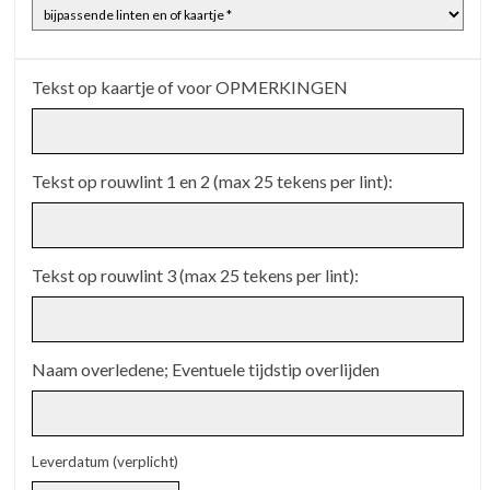
Tekst op kaartje of voor OPMERKINGEN
Tekst op rouwlint 1 en 2 (max 25 tekens per lint):
Tekst op rouwlint 3 (max 25 tekens per lint):
Naam overledene; Eventuele tijdstip overlijden
Leverdatum (verplicht)