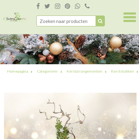
Homepagina
Categorieën
Kerstarrangementen
Kerststukken