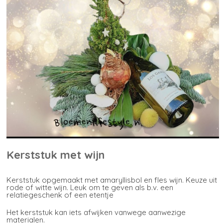
Kerststuk met wijn
Kerststuk opgemaakt met amaryllisbol en fles wijn. Keuze uit
rode of witte wijn. Leuk om te geven als b.v. een
relatiegeschenk of een etentje
Het kerststuk kan iets afwijken vanwege aanwezige
materialen.