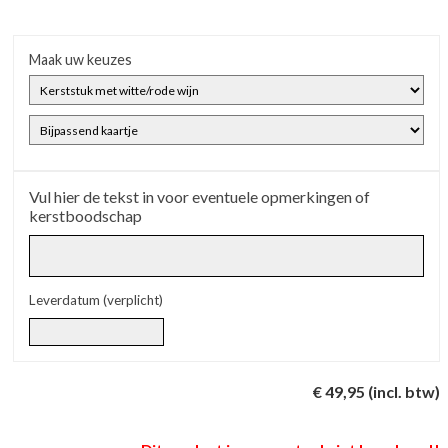
Maak uw keuzes
Vul hier de tekst in voor eventuele opmerkingen of
kerstboodschap
Leverdatum (verplicht)
€ 49,95 (incl. btw)