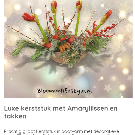
Luxe kerststuk met Amaryllissen en
takken
Prachtig groot kerststuk in bootvorm met decoratieve