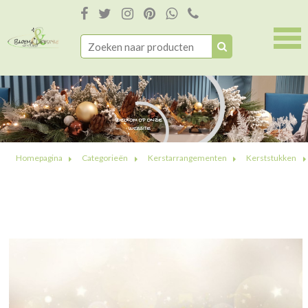
Homepagina
Categorieën
Kerstarrangementen
Kerststukken